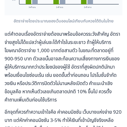
อัตราจ่ายโดยประมาณของเว็บออนไลน์เทียบกับหวยใต้ดินในไทย
แต่คำตอบเรื่องอัตราจ่ายต้องมาพร้อมข้อควรระวังสำคัญ อัตรา
จ่ายสูงไม่ได้แปลว่าผู้เล่นจะได้กำไรในระยะยาว ถ้าผู้ให้บริการ
โฆษณาอัตราจ่าย 1,000 บาทต่อสามตัว ในขณะที่ตลาดอยู่ที่
900-950 บาท ตัวเลขนั้นอาจสะท้อนความเสี่ยงทางการเงินของ
ผู้ให้บริการมากกว่าประโยชน์ของผู้ใช้ อัตราที่สูงผิดปกติมักมา
พร้อมเงื่อนไขซ่อนเร้น เช่น ยอดขั้นต่ำก่อนถอน โปรโมชั่นจำกัด
วงเงิน หรือประวัติการปิดตัวไม่นานหลังเปิดตัว คำแนะนำเชิง
ข้อมูลคือ หากเห็นตัวเลขเกินตลาดปกติ 10% ขึ้นไป ควรตั้ง
คำถามเพิ่มเติมก่อนใช้บริการ
อีกจุดที่ควรทำความเข้าใจคือ ค่าคอมมิชชัน เว็บบางแห่งจ่าย 920
บาท แต่หักค่าคอมมิชชัน 3-5% ทำให้เงินที่เข้าบัญชีจริงเหลือ