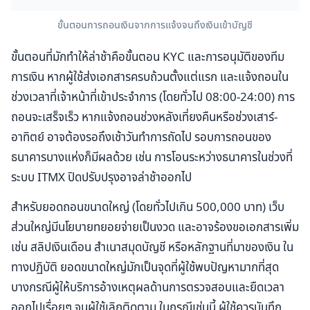
ขั้นตอนการถอนเงินจากการแจ้งจนถึงเงินเข้าบัญชี
ขั้นตอนที่มักทำให้ล่าช้าคือขั้นตอน KYC และการอนุมัติของทีม
การเงิน หากผู้ใช้ส่งเอกสารครบถ้วนตั้งแต่แรก และแจ้งถอนใน
ช่วงเวลาที่เจ้าหน้าที่เข้าประจำการ (โดยทั่วไป 08:00-24:00) การ
ถอนจะเสร็จเร็ว หากแจ้งถอนช่วงหลังเที่ยงคืนหรือช่วงเสาร์-
อาทิตย์ อาจต้องรอถึงเช้าวันทำการถัดไป รอบการถอนของ
ธนาคารบางแห่งก็มีผลด้วย เช่น การโอนระหว่างธนาคารในช่วงที่
ระบบ ITMX ปิดปรับปรุงอาจล่าช้าออกไป
สำหรับยอดถอนขนาดใหญ่ (โดยทั่วไปเกิน 500,000 บาท) เว็บ
ส่วนใหญ่มีนโยบายทยอยจ่ายเป็นงวด และอาจร้องขอเอกสารเพิ่ม
เช่น สลิปเงินเดือน สำเนาสมุดบัญชี หรือหลักฐานที่มาของเงิน ใน
ทางปฏิบัติ ยอดขนาดใหญ่มักเป็นจุดที่ผู้ใช้พบปัญหามากที่สุด
บางกรณีผู้ให้บริการอ้างเหตุผลด้านการตรวจสอบและยืดเวลา
ออกไปเรื่อยๆ จนผู้ใช้เลิกติดตาม ในกรณีเช่นนี้ ผู้ใช้ควรบันทึก