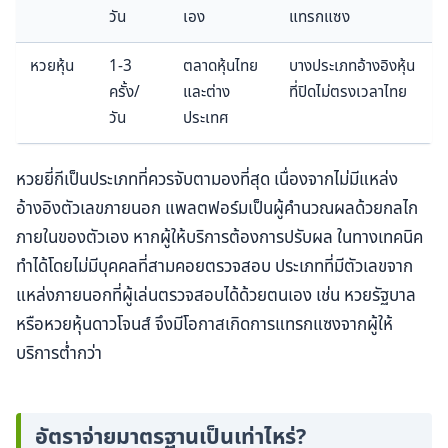
วัน
เอง
แทรกแซง
หวยหุ้น
1-3
ตลาดหุ้นไทย
บางประเภทอ้างอิงหุ้น
ครั้ง/
และต่าง
ที่ปิดไม่ตรงเวลาไทย
วัน
ประเทศ
หวยยี่กีเป็นประเภทที่ควรจับตามองที่สุด เนื่องจากไม่มีแหล่ง
อ้างอิงตัวเลขภายนอก แพลตฟอร์มเป็นผู้คำนวณผลด้วยกลไก
ภายในของตัวเอง หากผู้ให้บริการต้องการปรับผล ในทางเทคนิค
ทำได้โดยไม่มีบุคคลที่สามคอยตรวจสอบ ประเภทที่มีตัวเลขจาก
แหล่งภายนอกที่ผู้เล่นตรวจสอบได้ด้วยตนเอง เช่น หวยรัฐบาล
หรือหวยหุ้นดาวโจนส์ จึงมีโอกาสเกิดการแทรกแซงจากผู้ให้
บริการต่ำกว่า
อัตราจ่ายมาตรฐานเป็นเท่าไหร่?