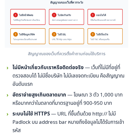
สัญญาณของเว็บที่ควรตั้งคำถามก่อนใช้บริการ
ไม่มีหน้าเกี่ยวกับเราหรือติดต่อจริง
— เว็บที่ไม่มีที่อยู่ที่
ตรวจสอบได้ ไม่มีชื่อบริษัท ไม่มีเลขจดทะเบียน คือสัญญาณ
อันดับแรก
อัตราจ่ายสูงเกินตลาดมาก
— โฆษณา 3 ตัว 1,000 บาท
หรือมากกว่าในตลาดที่มาตรฐานอยู่ที่ 900-950 บาท
ระบบไม่ใช้ HTTPS
— URL ที่ขึ้นต้นด้วย http:// ไม่มี
Padlock บน address bar หมายถึงข้อมูลไม่ได้รับการเข้า
รหัส