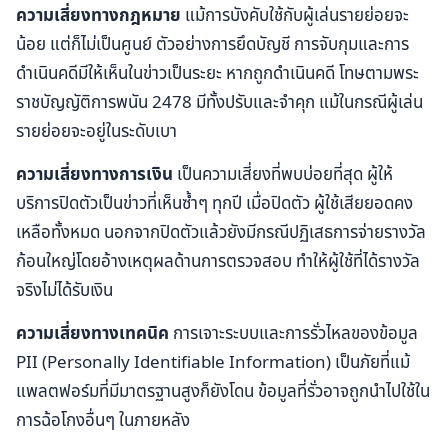
ความเสี่ยงทางกฎหมาย
แม้การบังคับใช้กับผู้เล่นรายย่อยจะ
น้อย แต่ก็ไม่เป็นศูนย์ ตัวอย่างการยึดบัญชี การจับกุมและการ
ดำเนินคดีมีให้เห็นในข่าวเป็นระยะ หากถูกดำเนินคดี โทษตามพระ
ราชบัญญัติการพนัน 2478 มีทั้งปรับและจำคุก แม้ในกรณีผู้เล่น
รายย่อยจะอยู่ในระดับเบา
ความเสี่ยงทางการเงิน
เป็นความเสี่ยงที่พบบ่อยที่สุด ผู้ให้
บริการปิดตัวเป็นข่าวที่เห็นซ้ำๆ ทุกปี เมื่อปิดตัว ผู้ใช้เสียยอดคง
เหลือทั้งหมด นอกจากปิดตัวแล้วยังมีกรณีปฏิเสธการจ่ายรางวัล
ก้อนใหญ่โดยอ้างเหตุผลด้านการตรวจสอบ ทำให้ผู้ใช้ที่ได้รางวัล
จริงไม่ได้รับเงิน
ความเสี่ยงทางเทคนิค
การเจาะระบบและการรั่วไหลของข้อมูล
PII (Personally Identifiable Information) เป็นภัยที่แม้
แพลตฟอร์มที่มีมาตรฐานสูงก็ยังโดน ข้อมูลที่รั่วอาจถูกนำไปใช้ใน
การฉ้อโกงอื่นๆ ในภายหลัง