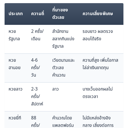
ที่มาของ
ประเภท
ความถี่
ความเสี่ยงพิเศษ
ตัวเลข
หวย
2 ครั้ง/
สำนักงาน
รอบยาว ผลตรวจ
รัฐบาล
เดือน
สลากกินแบ่ง
สอบได้จริง
รัฐบาล
หวย
4-6
เวียดนามและ
ความถี่สูง เพิ่มโอกาส
ฮานอย
ครั้ง/
ตัวเลข
ไล่ล่าเงินขาดทุน
วัน
คำนวณ
หวยลาว
2-3
ลาว
บางเว็บออกผลไม่
ครั้ง/
ตรงเวลา
สัปดาห์
หวยยี่กี
88
คำนวณโดย
ไม่มีแหล่งอ้างอิง
ครั้ง/
แพลตฟอร์ม
กลาง เสี่ยงต่อการ