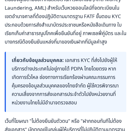
Laundering, AML) สำหรับเว็บหวยออนไลน์ที่จดทะเบียนใน
เขตอำนาจศาลที่ต้องปฏิบัติตามมาตรฐาน FATF ขั้นตอน KYC
ประกอบด้วยการส่งสำเนาบัตรประชาชนหรือหนังสือเดินทาง ใบ
เรียกเก็บค่าสาธารณูปโภคเพื่อยืนยันที่อยู่ ภาพเซลฟี่คู่บัตร และใน
บางกรณีต้องยืนยันแหล่งที่มาของเงินฝากที่มีมูลค่าสูง
เกี่ยวกับข้อมูลส่วนบุคคล:
เอกสาร KYC ที่ส่งไปยังผู้ให้
บริการต่างประเทศไม่อยู่ภายใต้ PDPA ไทยโดยตรง หาก
เกิดการรั่วไหล ช่องทางการเรียกร้องผ่านคณะกรรมการ
คุ้มครองข้อมูลส่วนบุคคลของไทยจำกัด ผู้ใช้ควรพิจารณา
ความเสี่ยงจากการส่งเอกสารประจำตัวไปยังหน่วยงานที่
หน่วยงานไทยไม่มีอำนาจตรวจสอบ
เว็บที่โฆษณา "ไม่ต้องยืนยันตัวตน" หรือ "ฝากถอนทันทีไม่ต้อง
ส่งเอกสาร" มักตกอยู่ในกลุ่มผู้ให้บริการที่ไม่ปฏิบัติตามมาตรฐาน