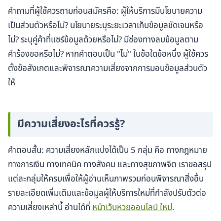
คำถามที่ผู้ใช้ควรถามก่อนสมัครคือ: ผู้ให้บริการมีนโยบายความ
เป็นส่วนตัวหรือไม่? นโยบายระบุระยะเวลาเก็บข้อมูลชัดเจนหรือ
ไม่? ระบุคู่ค้าที่แชร์ข้อมูลด้วยหรือไม่? มีช่องทางลบข้อมูลตาม
คำร้องขอหรือไม่? หากคำตอบเป็น "ไม่" ในข้อใดข้อหนึ่ง ผู้ใช้ควร
ตั้งข้อสังเกตและพิจารณาความเสี่ยงจากการมอบข้อมูลส่วนตัว
ให้
มีความเสี่ยงอะไรที่ควรรู้?
คำตอบสั้น: ความเสี่ยงหลักแบ่งได้เป็น 5 กลุ่ม คือ ทางกฎหมาย
ทางการเงิน ทางเทคนิค ทางสังคม และทางสุขภาพจิต เราขอสรุป
แต่ละกลุ่มให้ครบเพื่อให้ผู้อ่านเห็นภาพรวมก่อนพิจารณาสิ่งอื่น
รายละเอียดเพิ่มเติมและข้อมูลผู้ให้บริการใหม่ที่กำลังปรับตัวต่อ
ความเสี่ยงเหล่านี้ อ่านได้ที่
หน้าเว็บหวยออนไลน์ ใหม่
.