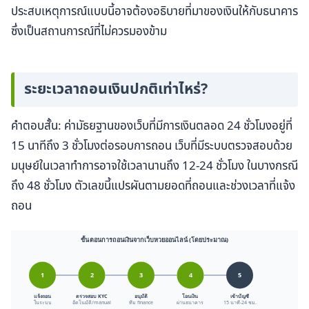
ประสบเหตุการณ์แบบนี้อาจต้องอธิบายที่มาของเงินให้กับธนาคาร
ซึ่งเป็นสถานการณ์ที่ไม่ควรมองข้าม
ระยะเวลาถอนเงินปกติเท่าไหร่?
คำตอบสั้น: ค่ามัธยฐานของเว็บที่มีการเงินตลอด 24 ชั่วโมงอยู่ที่
15 นาทีถึง 3 ชั่วโมงต่อรอบการถอน เว็บที่มีระบบตรวจสอบด้วย
มนุษย์ในเวลาทำการอาจใช้เวลานานถึง 12-24 ชั่วโมง ในบางกรณี
ถึง 48 ชั่วโมง ตัวเลขนี้แปรผันตามยอดที่ถอนและช่วงเวลาที่แจ้ง
ถอน