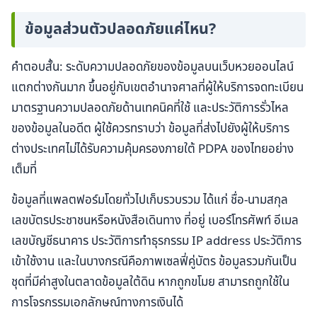
ข้อมูลส่วนตัวปลอดภัยแค่ไหน?
คำตอบสั้น: ระดับความปลอดภัยของข้อมูลบนเว็บหวยออนไลน์
แตกต่างกันมาก ขึ้นอยู่กับเขตอำนาจศาลที่ผู้ให้บริการจดทะเบียน
มาตรฐานความปลอดภัยด้านเทคนิคที่ใช้ และประวัติการรั่วไหล
ของข้อมูลในอดีต ผู้ใช้ควรทราบว่า ข้อมูลที่ส่งไปยังผู้ให้บริการ
ต่างประเทศไม่ได้รับความคุ้มครองภายใต้ PDPA ของไทยอย่าง
เต็มที่
ข้อมูลที่แพลตฟอร์มโดยทั่วไปเก็บรวบรวม ได้แก่ ชื่อ-นามสกุล
เลขบัตรประชาชนหรือหนังสือเดินทาง ที่อยู่ เบอร์โทรศัพท์ อีเมล
เลขบัญชีธนาคาร ประวัติการทำธุรกรรม IP address ประวัติการ
เข้าใช้งาน และในบางกรณีคือภาพเซลฟี่คู่บัตร ข้อมูลรวมกันเป็น
ชุดที่มีค่าสูงในตลาดข้อมูลใต้ดิน หากถูกขโมย สามารถถูกใช้ใน
การโจรกรรมเอกลักษณ์ทางการเงินได้