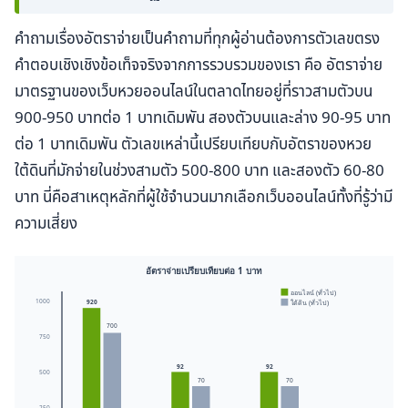
คำถามเรื่องอัตราจ่ายเป็นคำถามที่ทุกผู้อ่านต้องการตัวเลขตรง
คำตอบเชิงเชิงข้อเท็จจริงจากการรวบรวมของเรา คือ อัตราจ่าย
มาตรฐานของเว็บหวยออนไลน์ในตลาดไทยอยู่ที่ราวสามตัวบน
900-950 บาทต่อ 1 บาทเดิมพัน สองตัวบนและล่าง 90-95 บาท
ต่อ 1 บาทเดิมพัน ตัวเลขเหล่านี้เปรียบเทียบกับอัตราของหวย
ใต้ดินที่มักจ่ายในช่วงสามตัว 500-800 บาท และสองตัว 60-80
บาท นี่คือสาเหตุหลักที่ผู้ใช้จำนวนมากเลือกเว็บออนไลน์ทั้งที่รู้ว่ามี
ความเสี่ยง