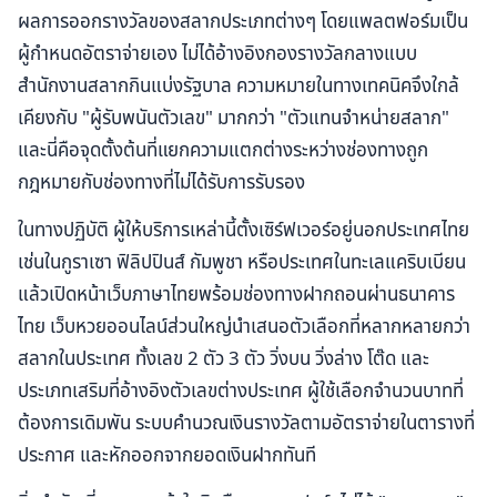
ผลการออกรางวัลของสลากประเภทต่างๆ โดยแพลตฟอร์มเป็น
ผู้กำหนดอัตราจ่ายเอง ไม่ได้อ้างอิงกองรางวัลกลางแบบ
สำนักงานสลากกินแบ่งรัฐบาล ความหมายในทางเทคนิคจึงใกล้
เคียงกับ "ผู้รับพนันตัวเลข" มากกว่า "ตัวแทนจำหน่ายสลาก"
และนี่คือจุดตั้งต้นที่แยกความแตกต่างระหว่างช่องทางถูก
กฎหมายกับช่องทางที่ไม่ได้รับการรับรอง
ในทางปฏิบัติ ผู้ให้บริการเหล่านี้ตั้งเซิร์ฟเวอร์อยู่นอกประเทศไทย
เช่นในกูราเซา ฟิลิปปินส์ กัมพูชา หรือประเทศในทะเลแคริบเบียน
แล้วเปิดหน้าเว็บภาษาไทยพร้อมช่องทางฝากถอนผ่านธนาคาร
ไทย เว็บหวยออนไลน์ส่วนใหญ่นำเสนอตัวเลือกที่หลากหลายกว่า
สลากในประเทศ ทั้งเลข 2 ตัว 3 ตัว วิ่งบน วิ่งล่าง โต๊ด และ
ประเภทเสริมที่อ้างอิงตัวเลขต่างประเทศ ผู้ใช้เลือกจำนวนบาทที่
ต้องการเดิมพัน ระบบคำนวณเงินรางวัลตามอัตราจ่ายในตารางที่
ประกาศ และหักออกจากยอดเงินฝากทันที