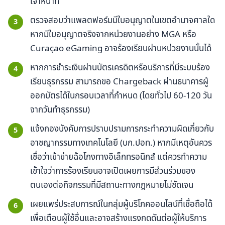
เจ้าหน้าที่
ตรวจสอบว่าแพลตฟอร์มมีใบอนุญาตในเขตอำนาจศาลใด
หากมีใบอนุญาตจริงจากหน่วยงานอย่าง MGA หรือ
Curaçao eGaming อาจร้องเรียนผ่านหน่วยงานนั้นได้
หากการชำระเงินผ่านบัตรเครดิตหรือบริการที่มีระบบร้อง
เรียนธุรกรรม สามารถขอ Chargeback ผ่านธนาคารผู้
ออกบัตรได้ในกรอบเวลาที่กำหนด (โดยทั่วไป 60-120 วัน
จากวันทำธุรกรรม)
แจ้งกองบังคับการปราบปรามการกระทำความผิดเกี่ยวกับ
อาชญากรรมทางเทคโนโลยี (บก.ปอท.) หากมีเหตุอันควร
เชื่อว่าเข้าข่ายฉ้อโกงทางอิเล็กทรอนิกส์ แต่ควรทำความ
เข้าใจว่าการร้องเรียนอาจเปิดเผยการมีส่วนร่วมของ
ตนเองต่อกิจกรรมที่มีสถานะทางกฎหมายไม่ชัดเจน
เผยแพร่ประสบการณ์ในกลุ่มผู้บริโภคออนไลน์ที่เชื่อถือได้
เพื่อเตือนผู้ใช้อื่นและอาจสร้างแรงกดดันต่อผู้ให้บริการ