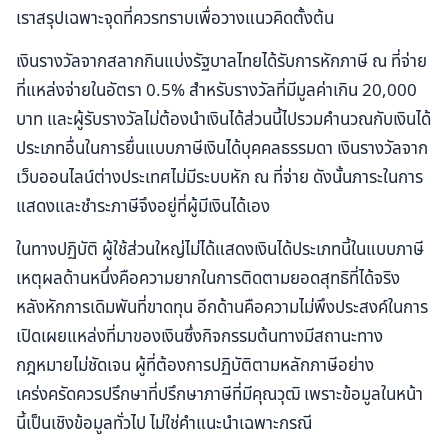
เราสรุปเฉพาะจุดที่ควรทราบเพื่อวางแนวคิดตั้งต้น
เงินรางวัลจากสลากกินแบ่งรัฐบาลไทยได้รับการหักภาษี ณ ที่จ่าย
ที่แหล่งจ่ายในอัตรา 0.5% สำหรับรางวัลที่มีมูลค่าเกิน 20,000
บาท และผู้รับรางวัลไม่ต้องนำเงินได้ส่วนนี้ไปรวมคำนวณกับเงินได้
ประเภทอื่นในการยื่นแบบภาษีเงินได้บุคคลธรรมดา เงินรางวัลจาก
เว็บออนไลน์ต่างประเทศไม่มีระบบหัก ณ ที่จ่าย ดังนั้นภาระในการ
แสดงและชำระภาษีจึงอยู่ที่ผู้มีเงินได้เอง
ในทางปฏิบัติ ผู้ใช้ส่วนใหญ่ไม่ได้แสดงเงินได้ประเภทนี้ในแบบภาษี
เหตุผลด้านหนึ่งคือความยากในการติดตามยอดสุทธิที่ได้จริง
หลังหักการเดิมพันที่ขาดทุน อีกด้านคือความไม่พึงประสงค์ในการ
เปิดเผยแหล่งที่มาของเงินซึ่งกิจกรรมต้นทางมีสถานะทาง
กฎหมายไม่ชัดเจน ผู้ที่ต้องการปฏิบัติตามหลักภาษีอย่าง
เคร่งครัดควรปรึกษาที่ปรึกษาภาษีที่มีคุณวุฒิ เพราะข้อมูลในหน้า
นี้เป็นเชิงข้อมูลทั่วไป ไม่ใช่คำแนะนำเฉพาะกรณี