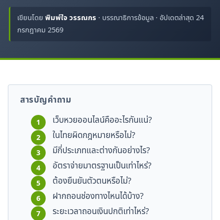
เขียนโดย
พิมพ์ใจ วรรณกร
· บรรณาธิการข้อมูล · อัปเดตล่าสุด 24
กรกฎาคม 2569
สารบัญคำถาม
เว็บหวยออนไลน์คืออะไรกันแน่?
ในไทยผิดกฎหมายหรือไม่?
มีกี่ประเภทและต่างกันอย่างไร?
อัตราจ่ายมาตรฐานเป็นเท่าไหร่?
ต้องยืนยันตัวตนหรือไม่?
ฝากถอนช่องทางไหนได้บ้าง?
ระยะเวลาถอนเงินปกติเท่าไหร่?