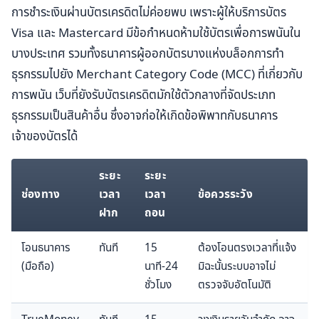
การชำระเงินผ่านบัตรเครดิตไม่ค่อยพบ เพราะผู้ให้บริการบัตร
Visa และ Mastercard มีข้อกำหนดห้ามใช้บัตรเพื่อการพนันใน
บางประเทศ รวมทั้งธนาคารผู้ออกบัตรบางแห่งบล็อกการทำ
ธุรกรรมไปยัง Merchant Category Code (MCC) ที่เกี่ยวกับ
การพนัน เว็บที่ยังรับบัตรเครดิตมักใช้ตัวกลางที่จัดประเภท
ธุรกรรมเป็นสินค้าอื่น ซึ่งอาจก่อให้เกิดข้อพิพาทกับธนาคาร
เจ้าของบัตรได้
ระยะ
ระยะ
ช่องทาง
เวลา
เวลา
ข้อควรระวัง
ฝาก
ถอน
โอนธนาคาร
ทันที
15
ต้องโอนตรงเวลาที่แจ้ง
(มือถือ)
นาที-24
มิฉะนั้นระบบอาจไม่
ชั่วโมง
ตรวจจับอัตโนมัติ