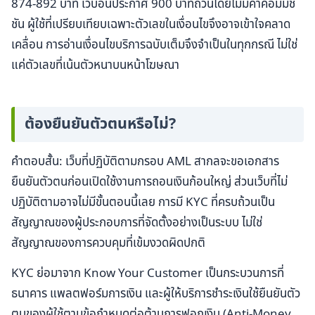
874-892 บาท เว็บอื่นประกาศ 900 บาทถ้วนโดยไม่มีค่าคอมมิช
ชัน ผู้ใช้ที่เปรียบเทียบเฉพาะตัวเลขในเงื่อนไขจึงอาจเข้าใจคลาด
เคลื่อน การอ่านเงื่อนไขบริการฉบับเต็มจึงจำเป็นในทุกกรณี ไม่ใช่
แค่ตัวเลขที่เน้นตัวหนาบนหน้าโฆษณา
ต้องยืนยันตัวตนหรือไม่?
คำตอบสั้น: เว็บที่ปฏิบัติตามกรอบ AML สากลจะขอเอกสาร
ยืนยันตัวตนก่อนเปิดใช้งานการถอนเงินก้อนใหญ่ ส่วนเว็บที่ไม่
ปฏิบัติตามอาจไม่มีขั้นตอนนี้เลย การมี KYC ที่ครบถ้วนเป็น
สัญญาณของผู้ประกอบการที่จัดตั้งอย่างเป็นระบบ ไม่ใช่
สัญญาณของการควบคุมที่เข้มงวดผิดปกติ
KYC ย่อมาจาก Know Your Customer เป็นกระบวนการที่
ธนาคาร แพลตฟอร์มการเงิน และผู้ให้บริการชำระเงินใช้ยืนยันตัว
ตนของผู้ใช้ตามข้อกำหนดต่อต้านการฟอกเงิน (Anti-Money