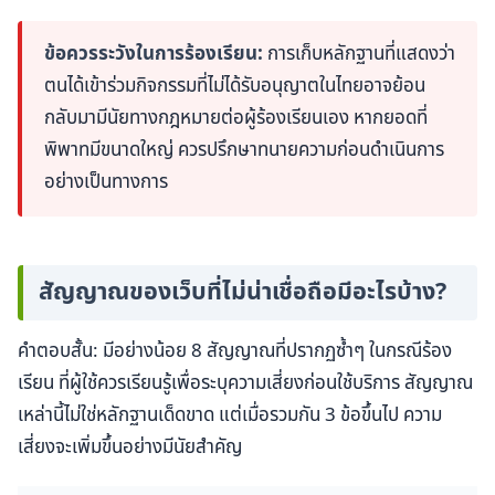
ข้อควรระวังในการร้องเรียน:
การเก็บหลักฐานที่แสดงว่า
ตนได้เข้าร่วมกิจกรรมที่ไม่ได้รับอนุญาตในไทยอาจย้อน
กลับมามีนัยทางกฎหมายต่อผู้ร้องเรียนเอง หากยอดที่
พิพาทมีขนาดใหญ่ ควรปรึกษาทนายความก่อนดำเนินการ
อย่างเป็นทางการ
สัญญาณของเว็บที่ไม่น่าเชื่อถือมีอะไรบ้าง?
คำตอบสั้น: มีอย่างน้อย 8 สัญญาณที่ปรากฏซ้ำๆ ในกรณีร้อง
เรียน ที่ผู้ใช้ควรเรียนรู้เพื่อระบุความเสี่ยงก่อนใช้บริการ สัญญาณ
เหล่านี้ไม่ใช่หลักฐานเด็ดขาด แต่เมื่อรวมกัน 3 ข้อขึ้นไป ความ
เสี่ยงจะเพิ่มขึ้นอย่างมีนัยสำคัญ