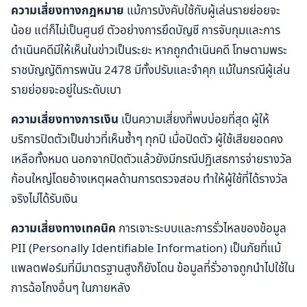
ความเสี่ยงทางกฎหมาย
แม้การบังคับใช้กับผู้เล่นรายย่อยจะ
น้อย แต่ก็ไม่เป็นศูนย์ ตัวอย่างการยึดบัญชี การจับกุมและการ
ดำเนินคดีมีให้เห็นในข่าวเป็นระยะ หากถูกดำเนินคดี โทษตามพระ
ราชบัญญัติการพนัน 2478 มีทั้งปรับและจำคุก แม้ในกรณีผู้เล่น
รายย่อยจะอยู่ในระดับเบา
ความเสี่ยงทางการเงิน
เป็นความเสี่ยงที่พบบ่อยที่สุด ผู้ให้
บริการปิดตัวเป็นข่าวที่เห็นซ้ำๆ ทุกปี เมื่อปิดตัว ผู้ใช้เสียยอดคง
เหลือทั้งหมด นอกจากปิดตัวแล้วยังมีกรณีปฏิเสธการจ่ายรางวัล
ก้อนใหญ่โดยอ้างเหตุผลด้านการตรวจสอบ ทำให้ผู้ใช้ที่ได้รางวัล
จริงไม่ได้รับเงิน
ความเสี่ยงทางเทคนิค
การเจาะระบบและการรั่วไหลของข้อมูล
PII (Personally Identifiable Information) เป็นภัยที่แม้
แพลตฟอร์มที่มีมาตรฐานสูงก็ยังโดน ข้อมูลที่รั่วอาจถูกนำไปใช้ใน
การฉ้อโกงอื่นๆ ในภายหลัง