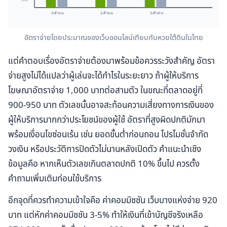
อัตราจ่ายโดยประมาณของเว็บออนไลน์เทียบกับหวยใต้ดินในไทย
แต่คำตอบเรื่องอัตราจ่ายต้องมาพร้อมข้อควรระวังสำคัญ อัตรา
จ่ายสูงไม่ได้แปลว่าผู้เล่นจะได้กำไรในระยะยาว ถ้าผู้ให้บริการ
โฆษณาอัตราจ่าย 1,000 บาทต่อสามตัว ในขณะที่ตลาดอยู่ที่
900-950 บาท ตัวเลขนั้นอาจสะท้อนความเสี่ยงทางการเงินของ
ผู้ให้บริการมากกว่าประโยชน์ของผู้ใช้ อัตราที่สูงผิดปกติมักมา
พร้อมเงื่อนไขซ่อนเร้น เช่น ยอดขั้นต่ำก่อนถอน โปรโมชั่นจำกัด
วงเงิน หรือประวัติการปิดตัวไม่นานหลังเปิดตัว คำแนะนำเชิง
ข้อมูลคือ หากเห็นตัวเลขเกินตลาดปกติ 10% ขึ้นไป ควรตั้ง
คำถามเพิ่มเติมก่อนใช้บริการ
อีกจุดที่ควรทำความเข้าใจคือ ค่าคอมมิชชัน เว็บบางแห่งจ่าย 920
บาท แต่หักค่าคอมมิชชัน 3-5% ทำให้เงินที่เข้าบัญชีจริงเหลือ