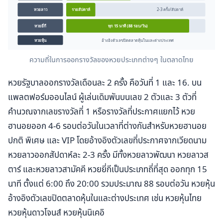
ความถี่ในการออกรางวัลของหวยประเภทต่างๆ ในตลาดไทย
หวยรัฐบาลออกรางวัลเดือนละ 2 ครั้ง คือวันที่ 1 และ 16. บน
แพลตฟอร์มออนไลน์ ผู้เล่นเดิมพันบนเลข 2 ตัวและ 3 ตัวที่
คำนวณจากเลขรางวัลที่ 1 หรือรางวัลที่ประกาศแยกไว้ หวย
ฮานอยออก 4-6 รอบต่อวันในเวลาที่ต่างกันสำหรับหวยฮานอย
ปกติ พิเศษ และ VIP โดยอ้างอิงตัวเลขที่ประกาศจากเวียดนาม
หวยลาวออกสัปดาห์ละ 2-3 ครั้ง มีทั้งหวยลาวพัฒนา หวยลาวส
ตาร์ และหวยลาวสามัคคี หวยยี่กีเป็นประเภทถี่ที่สุด ออกทุก 15
นาที ตั้งแต่ 6:00 ถึง 20:00 รวมประมาณ 88 รอบต่อวัน หวยหุ้น
อ้างอิงตัวเลขปิดตลาดหุ้นในและต่างประเทศ เช่น หวยหุ้นไทย
หวยหุ้นดาวโจนส์ หวยหุ้นนิเคอิ