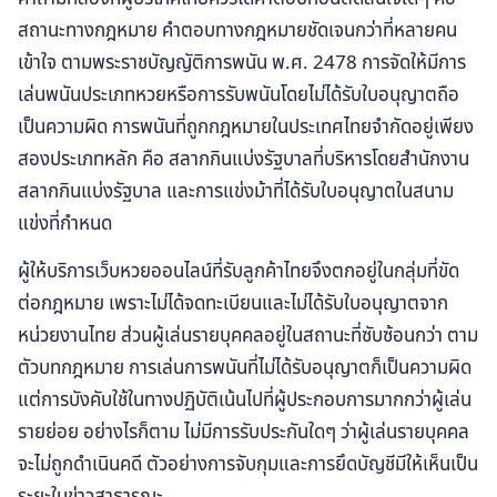
สถานะทางกฎหมาย คำตอบทางกฎหมายชัดเจนกว่าที่หลายคน
เข้าใจ ตามพระราชบัญญัติการพนัน พ.ศ. 2478 การจัดให้มีการ
เล่นพนันประเภทหวยหรือการรับพนันโดยไม่ได้รับใบอนุญาตถือ
เป็นความผิด การพนันที่ถูกกฎหมายในประเทศไทยจำกัดอยู่เพียง
สองประเภทหลัก คือ สลากกินแบ่งรัฐบาลที่บริหารโดยสำนักงาน
สลากกินแบ่งรัฐบาล และการแข่งม้าที่ได้รับใบอนุญาตในสนาม
แข่งที่กำหนด
ผู้ให้บริการเว็บหวยออนไลน์ที่รับลูกค้าไทยจึงตกอยู่ในกลุ่มที่ขัด
ต่อกฎหมาย เพราะไม่ได้จดทะเบียนและไม่ได้รับใบอนุญาตจาก
หน่วยงานไทย ส่วนผู้เล่นรายบุคคลอยู่ในสถานะที่ซับซ้อนกว่า ตาม
ตัวบทกฎหมาย การเล่นการพนันที่ไม่ได้รับอนุญาตก็เป็นความผิด
แต่การบังคับใช้ในทางปฏิบัติเน้นไปที่ผู้ประกอบการมากกว่าผู้เล่น
รายย่อย อย่างไรก็ตาม ไม่มีการรับประกันใดๆ ว่าผู้เล่นรายบุคคล
จะไม่ถูกดำเนินคดี ตัวอย่างการจับกุมและการยึดบัญชีมีให้เห็นเป็น