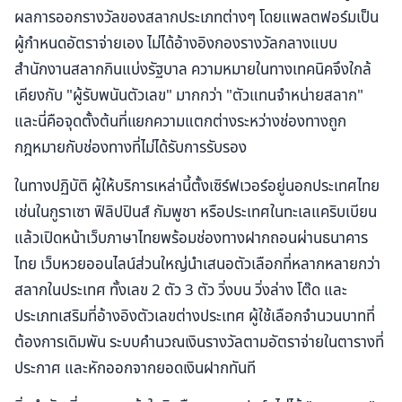
ผลการออกรางวัลของสลากประเภทต่างๆ โดยแพลตฟอร์มเป็น
ผู้กำหนดอัตราจ่ายเอง ไม่ได้อ้างอิงกองรางวัลกลางแบบ
สำนักงานสลากกินแบ่งรัฐบาล ความหมายในทางเทคนิคจึงใกล้
เคียงกับ "ผู้รับพนันตัวเลข" มากกว่า "ตัวแทนจำหน่ายสลาก"
และนี่คือจุดตั้งต้นที่แยกความแตกต่างระหว่างช่องทางถูก
กฎหมายกับช่องทางที่ไม่ได้รับการรับรอง
ในทางปฏิบัติ ผู้ให้บริการเหล่านี้ตั้งเซิร์ฟเวอร์อยู่นอกประเทศไทย
เช่นในกูราเซา ฟิลิปปินส์ กัมพูชา หรือประเทศในทะเลแคริบเบียน
แล้วเปิดหน้าเว็บภาษาไทยพร้อมช่องทางฝากถอนผ่านธนาคาร
ไทย เว็บหวยออนไลน์ส่วนใหญ่นำเสนอตัวเลือกที่หลากหลายกว่า
สลากในประเทศ ทั้งเลข 2 ตัว 3 ตัว วิ่งบน วิ่งล่าง โต๊ด และ
ประเภทเสริมที่อ้างอิงตัวเลขต่างประเทศ ผู้ใช้เลือกจำนวนบาทที่
ต้องการเดิมพัน ระบบคำนวณเงินรางวัลตามอัตราจ่ายในตารางที่
ประกาศ และหักออกจากยอดเงินฝากทันที