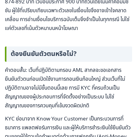
874-892 บาท เว็บอื่นประกาศ 900 บาทถ้วนโดยไม่มีค่าคอมมิช
ชัน ผู้ใช้ที่เปรียบเทียบเฉพาะตัวเลขในเงื่อนไขจึงอาจเข้าใจคลาด
เคลื่อน การอ่านเงื่อนไขบริการฉบับเต็มจึงจำเป็นในทุกกรณี ไม่ใช่
แค่ตัวเลขที่เน้นตัวหนาบนหน้าโฆษณา
ต้องยืนยันตัวตนหรือไม่?
คำตอบสั้น: เว็บที่ปฏิบัติตามกรอบ AML สากลจะขอเอกสาร
ยืนยันตัวตนก่อนเปิดใช้งานการถอนเงินก้อนใหญ่ ส่วนเว็บที่ไม่
ปฏิบัติตามอาจไม่มีขั้นตอนนี้เลย การมี KYC ที่ครบถ้วนเป็น
สัญญาณของผู้ประกอบการที่จัดตั้งอย่างเป็นระบบ ไม่ใช่
สัญญาณของการควบคุมที่เข้มงวดผิดปกติ
KYC ย่อมาจาก Know Your Customer เป็นกระบวนการที่
ธนาคาร แพลตฟอร์มการเงิน และผู้ให้บริการชำระเงินใช้ยืนยันตัว
ตนของผู้ใช้ตามข้อกำหนดต่อต้านการฟอกเงิน (Anti-Money