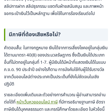
สลิปการฝาก สลิปธุรกรรม แชตกับฝ่ายสนับสนุน และภาพหน้า
จอกระเป๋าเงินไว้เป็นหลักฐาน เพื่อใช้ในการร้องเรียนต่อไป
มีภาษีที่ต้องเสียหรือไม่?
คำตอบสั้น: ในทางกฎหมาย เงินได้จากการเสี่ยงโชคอยู่ในกลุ่มเงิน
ได้ตามมาตรา 40(8) ของประมวลรัษฎากร ซึ่งเป็นเงินได้ประเภท
อื่นที่ไม่ตกอยู่ในกลุ่มที่ 1-7. ผู้มีเงินได้มีหน้าที่แสดงเงินได้ในแบบ
ภ.ง.ด. 90 ประจำปี อย่างไรก็ตาม การบังคับใช้กับผู้ได้รับรางวัล
จากเว็บออนไลน์ต่างประเทศเป็นประเด็นที่ยังไม่ชัดเจนในเชิง
ปฏิบัติ
รายละเอียดเพิ่มเติมและตัวอย่างการคำนวณ ผู้อ่านสามารถอ่าน
ต่อได้ที่
หน้าเว็บหวยออนไลน์ ภาษี
ที่มีการอธิบายฐานภาษี อัตรา
ภาษีเงินได้บุคคลธรรมดา และกรณีศึกษาโดยละเอียด ในหัวข้อนี้