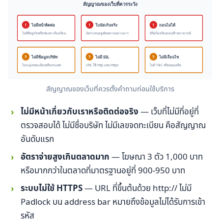
สัญญาณของเว็บที่ควรตั้งคำถามก่อนใช้บริการ
ไม่มีหน้าเกี่ยวกับเราหรือติดต่อจริง
— เว็บที่ไม่มีที่อยู่ที่
ตรวจสอบได้ ไม่มีชื่อบริษัท ไม่มีเลขจดทะเบียน คือสัญญาณ
อันดับแรก
อัตราจ่ายสูงเกินตลาดมาก
— โฆษณา 3 ตัว 1,000 บาท
หรือมากกว่าในตลาดที่มาตรฐานอยู่ที่ 900-950 บาท
ระบบไม่ใช้ HTTPS
— URL ที่ขึ้นต้นด้วย http:// ไม่มี
Padlock บน address bar หมายถึงข้อมูลไม่ได้รับการเข้า
รหัส