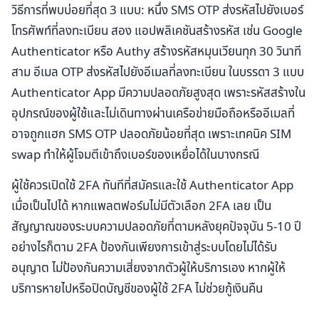
วิธีการที่พบบ่อยที่สุด 3 แบบ: หนึ่ง SMS OTP ส่งรหัสไปยังเบอร์
โทรศัพท์ที่ลงทะเบียน สอง แอปพลิเคชันสร้างรหัส เช่น Google
Authenticator หรือ Authy สร้างรหัสหมุนเวียนทุก 30 วินาที
สาม อีเมล OTP ส่งรหัสไปยังอีเมลที่ลงทะเบียน ในบรรดา 3 แบบ
Authenticator App มีความปลอดภัยสูงสุด เพราะรหัสสร้างใน
อุปกรณ์ของผู้ใช้และไม่เดินทางผ่านเครือข่ายมือถือหรืออีเมลที่
อาจถูกแฮก SMS OTP ปลอดภัยน้อยที่สุด เพราะเทคนิค SIM
swap ทำให้ผู้โจมตีเข้าถึงเบอร์ของเหยื่อได้ในบางกรณี
ผู้ใช้ควรเปิดใช้ 2FA ทันทีที่สมัครและใช้ Authenticator App
เมื่อเป็นไปได้ หากแพลตฟอร์มไม่มีตัวเลือก 2FA เลย เป็น
สัญญาณของระบบความปลอดภัยที่ตามหลังยุคปัจจุบัน 5-10 ปี
อย่างไรก็ตาม 2FA ป้องกันเพียงการเข้าสู่ระบบโดยไม่ได้รับ
อนุญาต ไม่ป้องกันความเสี่ยงจากตัวผู้ให้บริการเอง หากผู้ให้
บริการหายไปหรือปิดบัญชีของผู้ใช้ 2FA ไม่ช่วยกู้เงินคืน