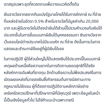
เราสรุปเฉพาะจุดที่ควรทราบเพื่อวางแนวคิดตั้งต้น
เงินรางวัลจากสลากกินแบ่งรัฐบาลไทยได้รับการหักภาษี ณ ที่จ่าย
ที่แหล่งจ่ายในอัตรา 0.5% สำหรับรางวัลที่มีมูลค่าเกิน 20,000
บาท และผู้รับรางวัลไม่ต้องนำเงินได้ส่วนนี้ไปรวมคำนวณกับเงินได้
ประเภทอื่นในการยื่นแบบภาษีเงินได้บุคคลธรรมดา เงินรางวัลจาก
เว็บออนไลน์ต่างประเทศไม่มีระบบหัก ณ ที่จ่าย ดังนั้นภาระในการ
แสดงและชำระภาษีจึงอยู่ที่ผู้มีเงินได้เอง
ในทางปฏิบัติ ผู้ใช้ส่วนใหญ่ไม่ได้แสดงเงินได้ประเภทนี้ในแบบภาษี
เหตุผลด้านหนึ่งคือความยากในการติดตามยอดสุทธิที่ได้จริง
หลังหักการเดิมพันที่ขาดทุน อีกด้านคือความไม่พึงประสงค์ในการ
เปิดเผยแหล่งที่มาของเงินซึ่งกิจกรรมต้นทางมีสถานะทาง
กฎหมายไม่ชัดเจน ผู้ที่ต้องการปฏิบัติตามหลักภาษีอย่าง
เคร่งครัดควรปรึกษาที่ปรึกษาภาษีที่มีคุณวุฒิ เพราะข้อมูลในหน้า
นี้เป็นเชิงข้อมูลทั่วไป ไม่ใช่คำแนะนำเฉพาะกรณี