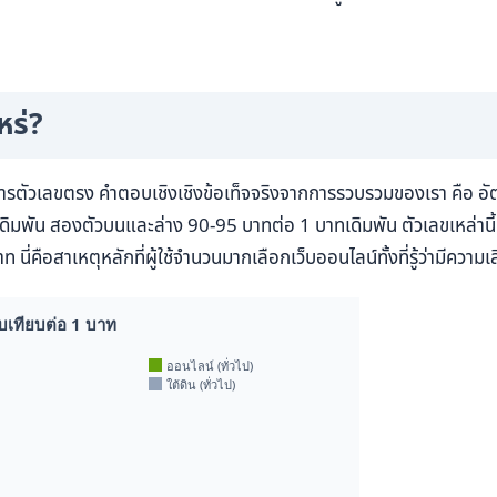
หร่?
้องการตัวเลขตรง คำตอบเชิงเชิงข้อเท็จจริงจากการรวบรวมของเรา คื
ิมพัน สองตัวบนและล่าง 90-95 บาทต่อ 1 บาทเดิมพัน ตัวเลขเหล่านี้เ
คือสาเหตุหลักที่ผู้ใช้จำนวนมากเลือกเว็บออนไลน์ทั้งที่รู้ว่ามีความเส