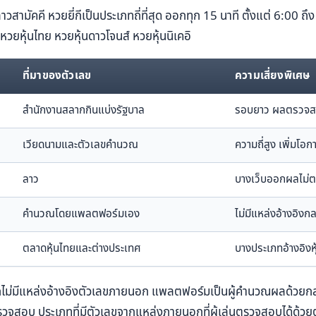
สามัคคี หวยยี่กีเป็นประเภทถี่ที่สุด ออกทุก 15 นาที ตั้งแต่ 6:00 
หวยหุ้นไทย หวยหุ้นดาวโจนส์ หวยหุ้นนิเคอิ
ที่มาของตัวเลข
ความเสี่ยงพิเศษ
สำนักงานสลากกินแบ่งรัฐบาล
รอบยาว ผลตรวจสอ
เวียดนามและตัวเลขคำนวณ
ความถี่สูง เพิ่มโอก
ลาว
บางเว็บออกผลไม่
คำนวณโดยแพลตฟอร์มเอง
ไม่มีแหล่งอ้างอิง
ตลาดหุ้นไทยและต่างประเทศ
บางประเภทอ้างอิงหุ
องจากไม่มีแหล่งอ้างอิงตัวเลขภายนอก แพลตฟอร์มเป็นผู้คำนวณผลด้วยก
วจสอบ ประเภทที่มีตัวเลขจากแหล่งภายนอกที่ผู้เล่นตรวจสอบได้ด้วยต