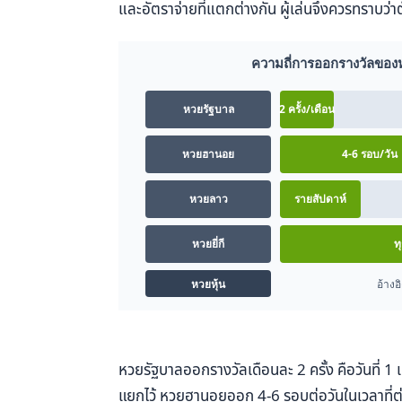
และอัตราจ่ายที่แตกต่างกัน ผู้เล่นจึงควรทราบว
หวยรัฐบาลออกรางวัลเดือนละ 2 ครั้ง คือวันที่ 
แยกไว้ หวยฮานอยออก 4-6 รอบต่อวันในเวลาที่ต