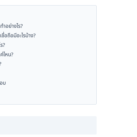
วรทำอย่างไร?
ชื่อถือมีอะไรบ้าง?
ไร?
ค่ไหน?
?
ชอบ