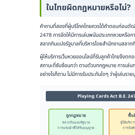
ในไทยผิดกฎหมายหรือไม่?
คำถามที่สองที่ผู้บริโภคไทยควรได้คำตอบก่อน
2478 การจัดให้มีการเล่นพนันประเภทหวยหรือกา
สลากกินแบ่งรัฐบาลที่บริหารโดยสำนักงานสลากกิ
ผู้ให้บริการเว็บหวยออนไลน์ที่รับลูกค้าไทยจึงตก
สถานะที่ซับซ้อนกว่า ตามตัวบทกฎหมาย การเล่นการ
อย่างไรก็ตาม ไม่มีการรับประกันใดๆ ว่าผู้เล่นรา