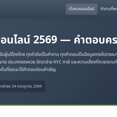
เว็บหวยออนไลน์
คำถามที่พ
อนไลน์ 2569 — คำตอบคร
บผู้บริโภคไทย ทุกหัวข้อเป็นคำถาม ทุกคำตอบเป็นข้อมูลตรงไปตรงมา 
าย ประเภทของหวย อัตราจ่าย KYC ภาษี และความเสี่ยงที่ควรทราบก
้งต้นที่คุณจะได้คำตอบก่อนคำเชิญ
เดตล่าสุด 24 กรกฎาคม 2569