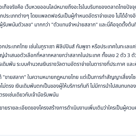
้อเท็จจริงคือ เว็บหวยออนไลน์หมายถึงอะไรในบริบทของตลาดไทยปัจจุบ
กประเภทต่างๆ โดยแพลตฟอร์มเป็นผู้กำหนดอัตราจ่ายเอง ไม่ได้อ้า
ผู้รับพนันตัวเลข" มากกว่า "ตัวแทนจำหน่ายสลาก" และนี่คือจุดตั้ง
ร์อยู่นอกประเทศไทย เช่นในกูราเซา ฟิลิปปินส์ กัมพูชา หรือประเทศในทะเ
เสนอตัวเลือกที่หลากหลายกว่าสลากในประเทศ ทั้งเลข 2 ตัว 3 ตัว วิ่ง
การเดิมพัน ระบบคำนวณเงินรางวัลตามอัตราจ่ายในตารางที่ประกาศ แล
ได้ "ขายสลาก" ในความหมายกฎหมายไทย แต่เป็นการทำสัญญาเสี่ยงโชคระ
ากไม่ตรง เงินเดิมพันตกเป็นของผู้ให้บริการทันที ไม่มีการนำไปสมทบกอง
รงเช่นเดียวกับเจ้ามือรับพนัน
้ขยายรายละเอียดของโครงสร้างการดำเนินงานเพิ่มเติมว่าใครเป็นผู้ค