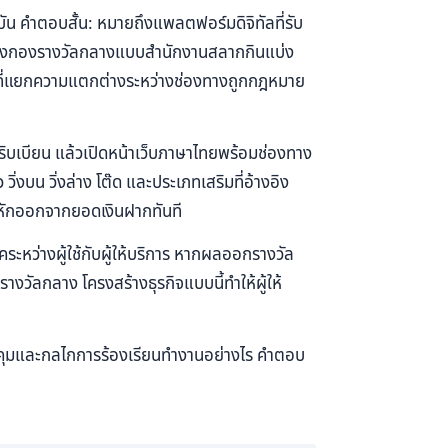
ัน คำตอบสั้น: หมายถึงแพลตฟอร์มดิจิทัลที่รับ
งอิงกองรางวัลกลางแบบสำนักงานสลากกินแบ่ง
ต้นที่แยกความแตกต่างระหว่างช่องทางถูกกฎหมาย
ลแคริบเบียน แล้วเปิดหน้าเว็บภาษาไทยพร้อมช่องทาง
บน วิ่งล่าง โต๊ด และประเภทเสริมที่อ้างอิง
ะหักออกจากยอดเงินฝากทันที
หว่างผู้ใช้กับผู้ให้บริการ หากผลออกรางวัล
รางวัลกลาง โครงสร้างธุรกิจแบบนี้ทำให้ผู้ให้
วบคุมและกลไกการร้องเรียนทำงานอย่างไร คำตอบ