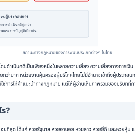
สถานะทางกฎหมายของการพนันประเภทต่างๆ ในไทย
รโดนดำเนินคดีเป็นเพียงหนึ่งในหลายความเสี่ยง ความเสี่ยงทางการเงิน เ
่อยกว่ามาก หน่วยงานคุ้มครองผู้บริโภคไทยไม่มีอำนาจเข้าถึงผู้ประกอบ
ไม่ใช่การให้คำแนะนำทางกฎหมาย แต่ให้ผู้อ่านเห็นภาพรวมของบริบทที่กา
ไร?
่อยที่สุด ได้แก่ หวยรัฐบาล หวยฮานอย หวยลาว หวยยี่กี และหวยหุ้